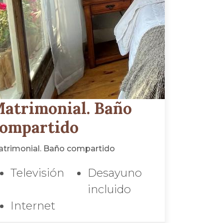
atrimonial. Baño
ompartido
trimonial. Baño compartido
Televisión
Desayuno
incluido
Internet