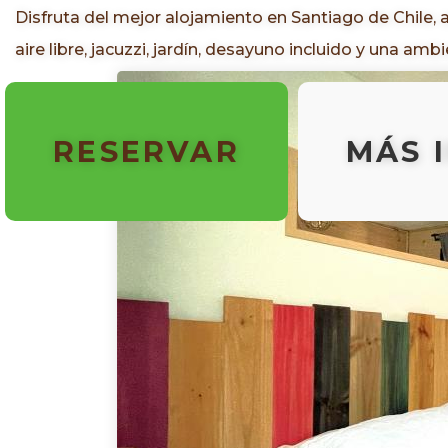
Disfruta del mejor alojamiento en Santiago de Chile, a
aire libre, jacuzzi, jardín, desayuno incluido y una a
RESERVAR
MÁS 