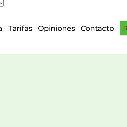
a
Tarifas
Opiniones
Contacto