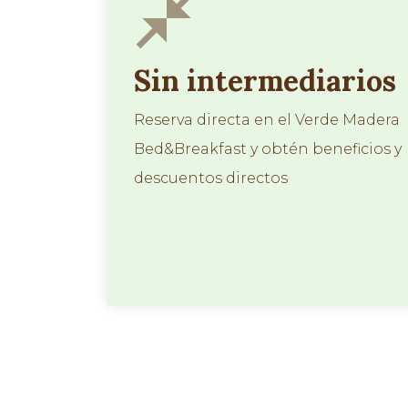
Sin intermediarios
Reserva directa en el
Verde Madera
Bed&Breakfast
y obtén beneficios y
descuentos directos