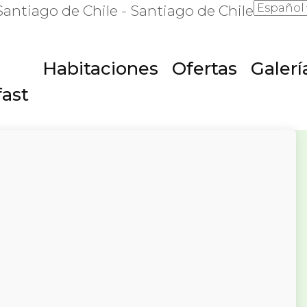
Santiago de Chile - Santiago de Chile
Habitaciones
Ofertas
Galerí
fast