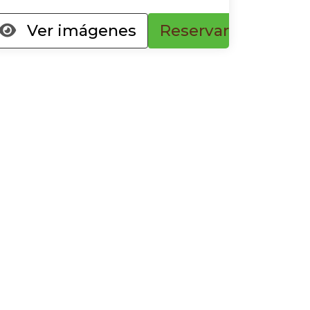
Ver imágenes
Reservar