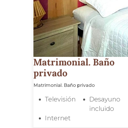
Matrimonial. Baño
privado
Matrimonial. Baño privado
Televisión
Desayuno
incluido
Internet